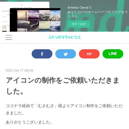
Ameba Owndで
あなただけのホームページやブログをつ
くろう
今すぐ試す
2021.04.17 08:46
アイコンの制作をご依頼いただきま
した。
ココナラ経由で「むさむさ」様よりアイコン制作をご依頼いただ
きました。
ありがとうございました。